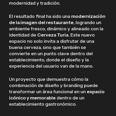
modernidad y tradición.
El resultado final ha sido una
modernización
de la imagen del restaurante
, logrando un
ambiente fresco, dinámico y alineado con la
identidad de
Cerveza Turia
. Este nuevo
espacio no solo invita a disfrutar de una
buena cerveza, sino que también se
convierte en un punto clave dentro del
establecimiento, donde el diseño y la
experiencia del usuario van de la mano.
Un proyecto que demuestra cómo la
combinación de diseño y branding puede
transformar un área funcional en un
espacio
icónico y memorable
dentro de un
establecimiento gastronómico.