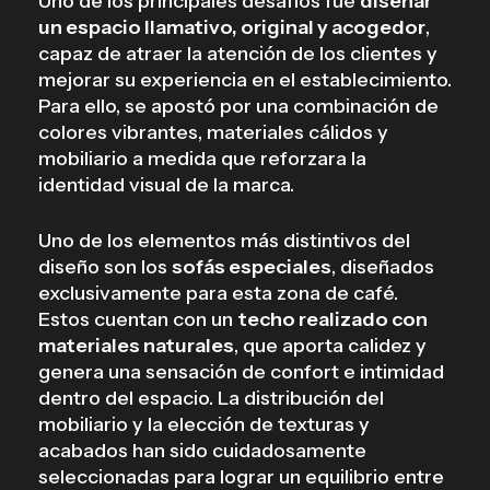
Uno de los principales desafíos fue
diseñar
un espacio llamativo, original y acogedor
,
capaz de atraer la atención de los clientes y
mejorar su experiencia en el establecimiento.
Para ello, se apostó por una combinación de
colores vibrantes, materiales cálidos y
mobiliario a medida que reforzara la
identidad visual de la marca.
Uno de los elementos más distintivos del
diseño son los
sofás especiales
, diseñados
exclusivamente para esta zona de café.
Estos cuentan con un
techo realizado con
materiales naturales
, que aporta calidez y
genera una sensación de confort e intimidad
dentro del espacio. La distribución del
mobiliario y la elección de texturas y
acabados han sido cuidadosamente
seleccionadas para lograr un equilibrio entre