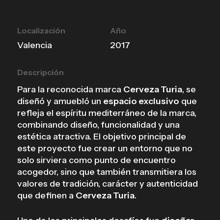
Localización
Año
Valencia
2017
Descripción
Para la reconocida marca
Cerveza Turia
, se
diseñó y amuebló un
espacio exclusivo
que
refleja el espíritu mediterráneo de la marca,
combinando diseño, funcionalidad y una
estética atractiva. El objetivo principal de
este proyecto fue crear un entorno que no
solo sirviera como punto de encuentro
acogedor, sino que también transmitiera los
valores de tradición, carácter y autenticidad
que definen a
Cerveza Turia
.