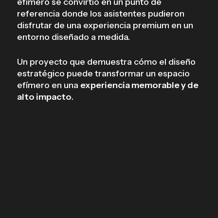
efímero se convirtió en un punto de
referencia donde los asistentes pudieron
disfrutar de una experiencia premium en un
entorno diseñado a medida.
Un proyecto que demuestra cómo el diseño
estratégico puede transformar un espacio
efímero en una
experiencia memorable y de
alto impacto
.