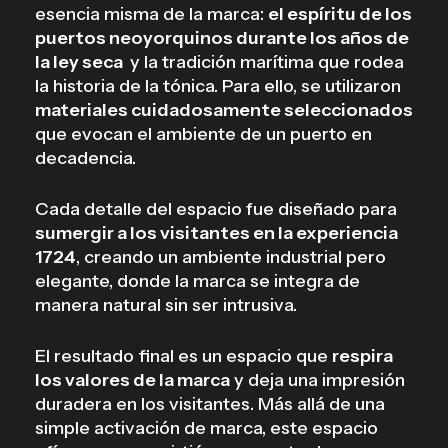
esencia misma de la marca:
el espíritu de los
puertos neoyorquinos durante los años de
la ley seca
y la tradición marítima que rodea
la historia de la tónica. Para ello, se utilizaron
materiales cuidadosamente seleccionados
que evocan el ambiente de un puerto en
decadencia.
Cada detalle del espacio fue diseñado para
sumergir a los visitantes en la experiencia
1724
, creando un ambiente industrial pero
elegante, donde la marca se integra de
manera natural sin ser intrusiva.
El resultado final es un espacio que
respira
los valores de la marca
y deja una impresión
duradera en los visitantes. Más allá de una
simple activación de marca, este espacio